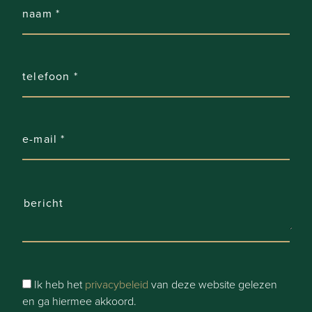
Ik heb het
privacybeleid
van deze website gelezen
en ga hiermee akkoord.