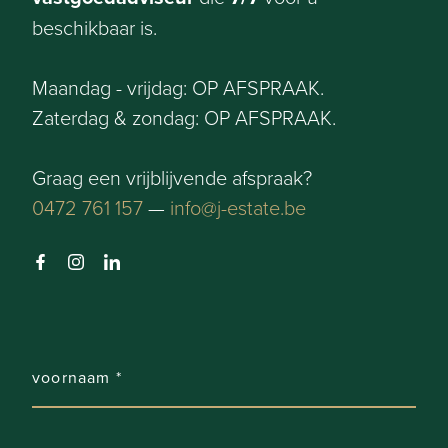
beschikbaar is.
Maandag - vrijdag: OP AFSPRAAK.
Zaterdag & zondag: OP AFSPRAAK.
Graag een vrijblijvende afspraak?
0472 761 157
—
info@j-estate.be