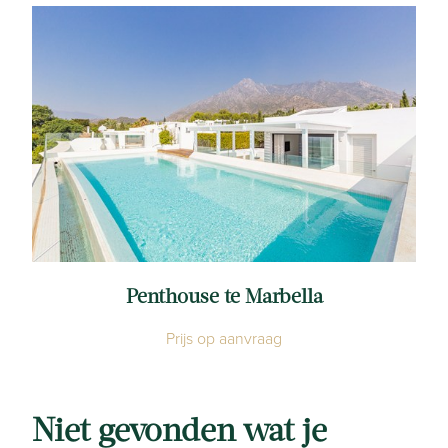
Penthouse te Marbella
Prijs op aanvraag
Niet gevonden wat je