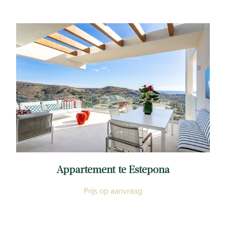
Appartement te Estepona
Prijs op aanvraag