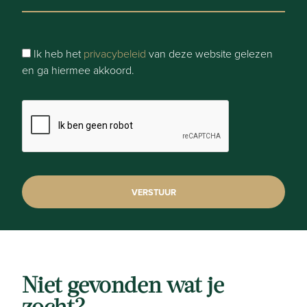
Ik heb het
privacybeleid
van deze website gelezen
en ga hiermee akkoord.
Niet gevonden wat je