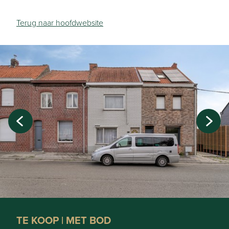
Terug naar hoofdwebsite
TE KOOP | MET BOD