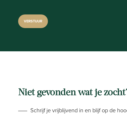
Niet gevonden wat je zocht
Schrijf je vrijblijvend in en blijf op de