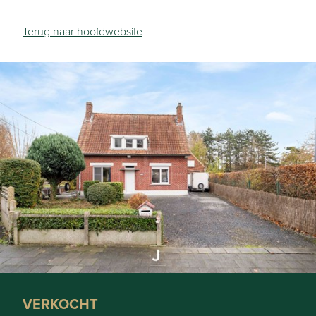
Terug naar hoofdwebsite
VERKOCHT