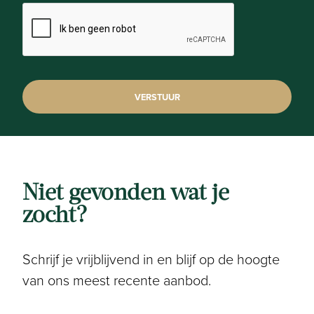
Niet gevonden wat je
zocht?
Schrijf je vrijblijvend in en blijf op de hoogte
van ons meest recente aanbod.