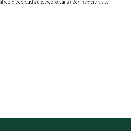
ail werd doordacht uitgewerkt vanuit één heldere visie.