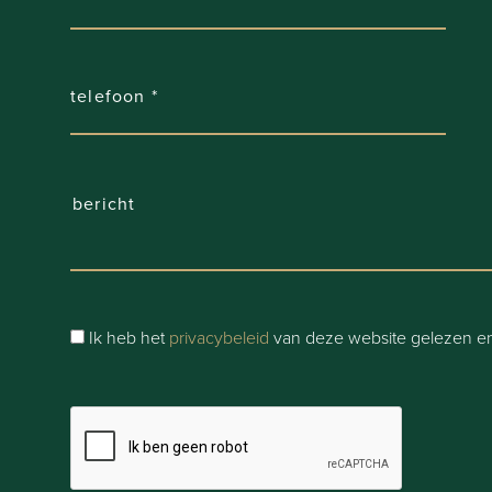
Ik heb het
privacybeleid
van deze website gelezen en