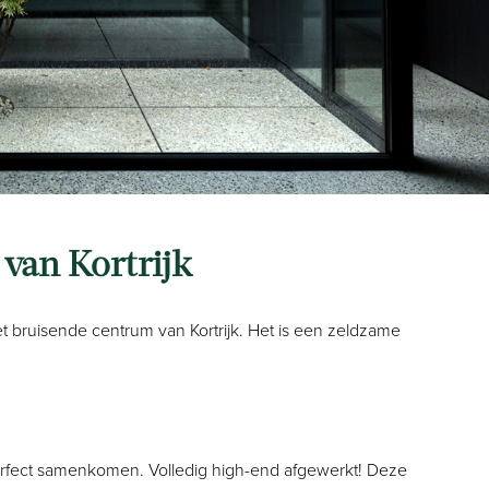
 van Kortrijk
t bruisende centrum van Kortrijk. Het is een zeldzame
 perfect samenkomen. Volledig high-end afgewerkt! Deze