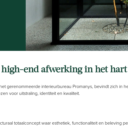
high-end afwerking in het hart
 het gerenommeerde interieurbureau Promanys, bevindt zich in he
 voor uitstraling, identiteit en kwaliteit.
cturaal totaalconcept waar esthetiek, functionaliteit en beleving