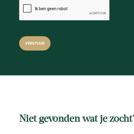
Niet gevonden wat je zocht