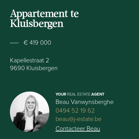
Appartement te
Kluisbergen
€ 419 000
Kapellestraat 2
9690
Kluisbergen
YOUR
REAL ESTATE
AGENT
Beau Vanwynsberghe
0494 52 19 62
beau@j-estate.be
Contacteer Beau