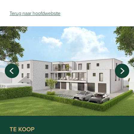
Terug naar hoofdwebsite
TE KOOP