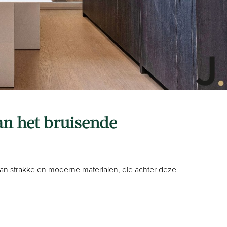
n het bruisende
an strakke en moderne materialen, die achter deze