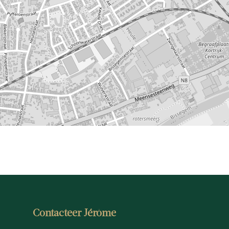
Contacteer Jérôme