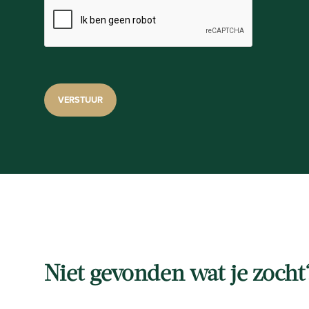
Niet gevonden wat je zocht