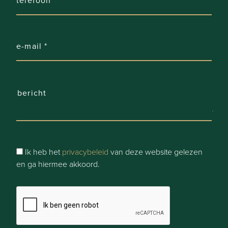
Ik heb het
privacybeleid
van deze website gelezen
en ga hiermee akkoord.