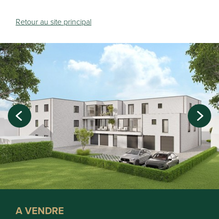
Retour au site principal
A VENDRE