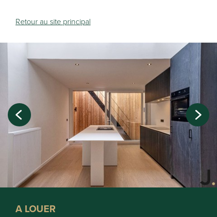
Retour au site principal
A LOUER